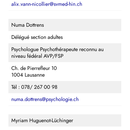
alix.vann-nicollier@svmed-hin.ch
Numa Dottrens
Délégué section adultes
Psychologue Psychothérapeute reconnu au
niveau fédéral AVP/FSP
Ch. de Pierrefleur 10
1004 Lausanne
Tél : 078/ 267 00 98
numa.dottrens@psychologie.ch
Myriam Huguenot-Lüchinger