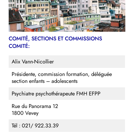
COMITÉ, SECTIONS ET COMMISSIONS
COMITÉ:
Alix Vann-Nicollier
Présidente, commission formation, déléguée
section enfants – adolescents
Psychiatre psychothérapeute FMH EFPP
Rue du Panorama 12
1800 Vevey
Tél : 021/ 922.33.39